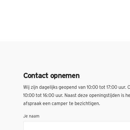
Contact opnemen
Wij zijn dagelijks geopend van 10:00 tot 17:00 uur.
10:00 tot 16:00 uur. Naast deze openingstijden is h
afspraak een camper te bezichtigen.
Je naam