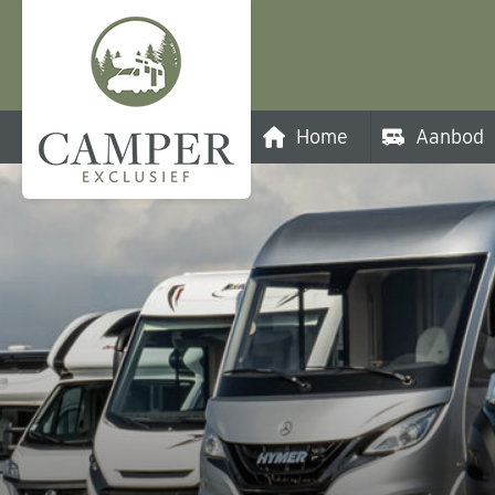
Home
Aanbod