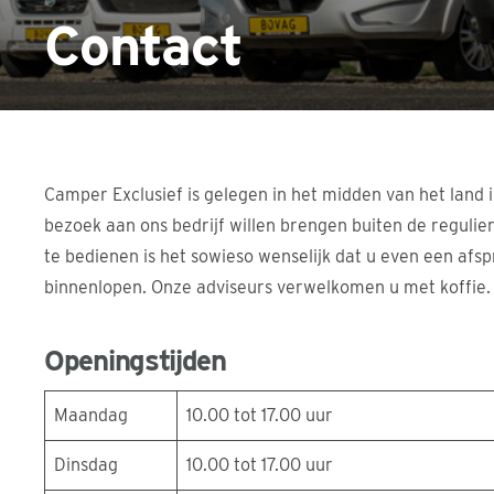
Contact
Camper Exclusief is gelegen in het midden van het land 
bezoek aan ons bedrijf willen brengen buiten de regulier
te bedienen is het sowieso wenselijk dat u even een af
binnenlopen. Onze adviseurs verwelkomen u met koffie.
Openingstijden
Maandag
10.00 tot 17.00 uur
Dinsdag
10.00 tot 17.00 uur