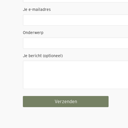
Je e-mailadres
Onderwerp
Je bericht (optioneel)