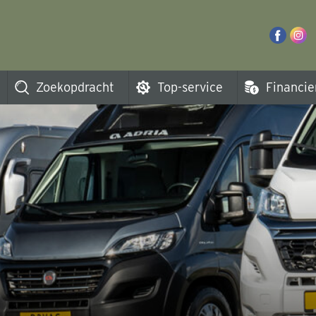
Zoekopdracht
Top-service
Financie