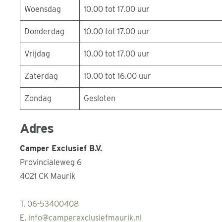
Woensdag
10.00 tot 17.00 uur
Donderdag
10.00 tot 17.00 uur
Vrijdag
10.00 tot 17.00 uur
Zaterdag
10.00 tot 16.00 uur
Zondag
Gesloten
Adres
Camper Exclusief B.V.
Provincialeweg 6
4021 CK Maurik
T.
06-53400408
E.
info@camperexclusiefmaurik.nl